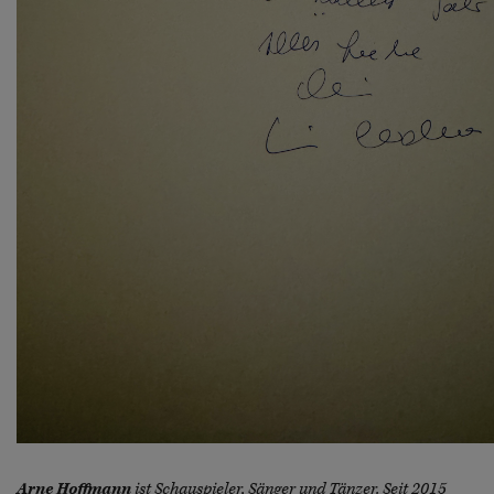
Arne Hoffmann
ist Schauspieler, Sänger und Tänzer. Seit 2015