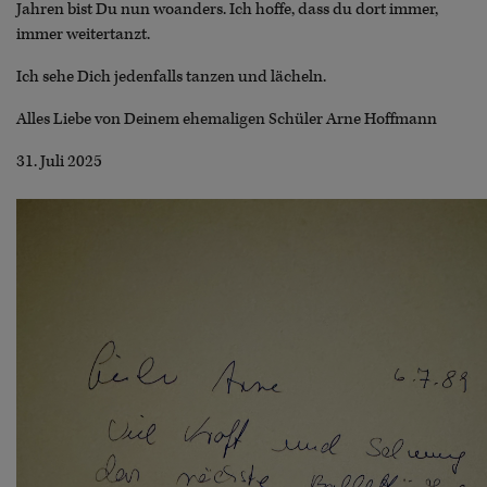
Jahren bist Du nun woanders. Ich hoffe, dass du dort immer,
immer weitertanzt.
Ich sehe Dich jedenfalls tanzen und lächeln.
Alles Liebe von Deinem ehemaligen Schüler Arne Hoffmann
31. Juli 2025