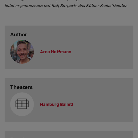
leitet er gemeinsam mit Ralf Borgartz das Kölner Scala-Theater.
Author
Arne Hoffmann
Theaters
Hamburg Ballett