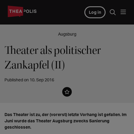
Log in
Augsburg
Theater als politischer
Zankapfel (II)
Published on 10. Sep 2016
Das Theater ist zu, der (vorerst) letzte Vorhang ist gefallen. Im
Juni wurde das Theater Augsburg zwecks Sanierung
geschlossen.