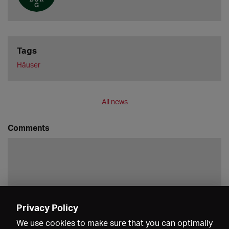
Tags
Häuser
All news
Comments
Privacy Policy
Save
We use cookies to make sure that you can optimally