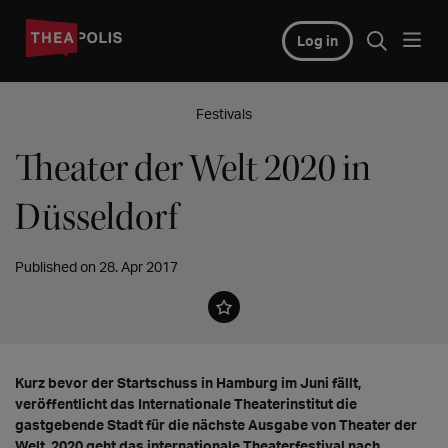
Log in
Festivals
Theater der Welt 2020 in
Düsseldorf
Published on 28. Apr 2017
Kurz bevor der Startschuss in Hamburg im Juni fällt,
veröffentlicht das Internationale Theaterinstitut die
gastgebende Stadt für die nächste Ausgabe von Theater der
Welt. 2020 geht das internationale Theaterfestival nach