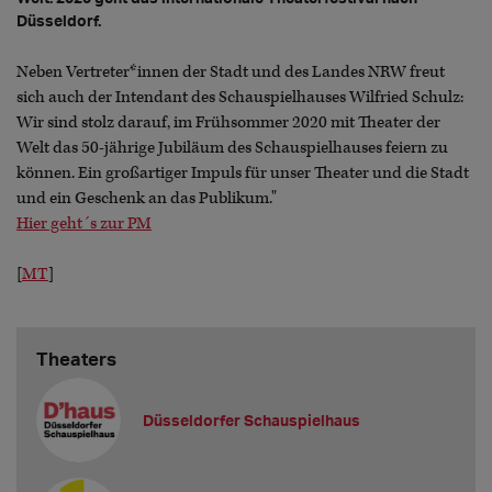
Düsseldorf.
Neben Vertreter*innen der Stadt und des Landes NRW freut
sich auch der Intendant des Schauspielhauses Wilfried Schulz:
Wir sind stolz darauf, im Frühsommer 2020 mit Theater der
Welt das 50-jährige Jubiläum des Schauspielhauses feiern zu
können. Ein großartiger Impuls für unser Theater und die Stadt
und ein Geschenk an das Publikum."
Hier geht´s zur PM
[
MT
]
Theaters
Düsseldorfer Schauspielhaus