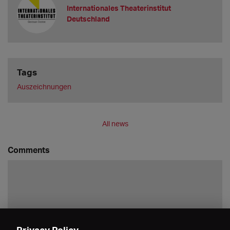
Internationales Theaterinstitut
Deutschland
Tags
Auszeichnungen
All news
Comments