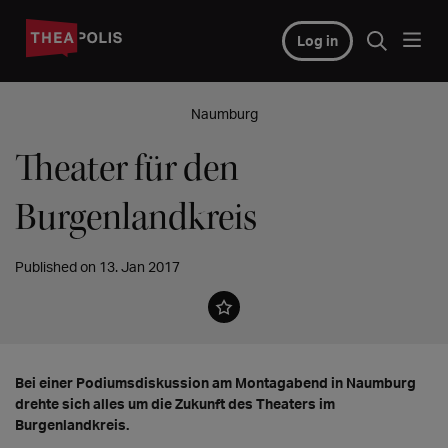
Log in
Naumburg
Theater für den
Burgenlandkreis
Published on 13. Jan 2017
Bei einer Podiumsdiskussion am Montagabend in Naumburg
drehte sich alles um die Zukunft des Theaters im
Burgenlandkreis.