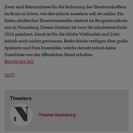
Zwar sind Bekenntnisse für die Sicherung des Theaterschaffens
im Kreis zu hören, wie dies jedoch aussehen soll, ist unklar. Ein
festes, städtisches Theaterensemble existiert im Burgenlandkreis
nur in Naumburg. Dessen Existenz ist zwar bis mindestens Ende
2018 gesichert, damit ist für die Städte Weißenfels und Zeitz
jedoch noch nichts gewonnen. Beide Städte verfügen über große
Spielorte und freie Ensembles, welche derzeit jedoch keine
Zuschüsse von der öffentichen Hand erhalten.
Bericht der MZ
[
MT
]
Theaters
Theater Naumburg