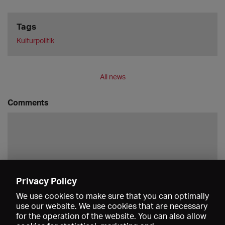
Tags
Kulturpolitik
All news
Comments
Privacy Policy
Save
We use cookies to make sure that you can optimally
use our website. We use cookies that are necessary
for the operation of the website. You can also allow