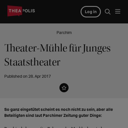
Log in
Parchim
Theater-Mühle für Junges
Staatstheater
Published on 28. Apr 2017
So ganz eingetütet scheint es noch nicht zu sein, aber alle
Beteiligten sind laut Parchimer Zeitung guter Dinge: