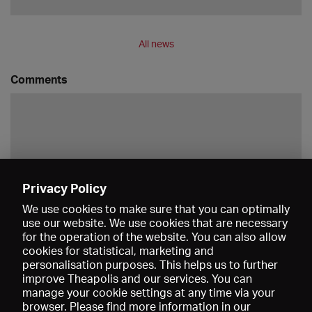
All news
Comments
Privacy Policy
Save
We use cookies to make sure that you can optimally
use our website. We use cookies that are necessary
for the operation of the website. You can also allow
cookies for statistical, marketing and
personalisation purposes. This helps us to further
improve Theapolis and our services. You can
manage your cookie settings at any time via your
browser. Please find more information in our