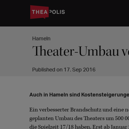
Hameln
Theater-Umbau ve
Published on 17. Sep 2016
Auch in Hameln sind Kostensteigerung
Ein verbesserter Brandschutz und eine 
geplanten Umbau des Theaters um 500 
die Spielzeit 17/18 haben. Erst ab Januar