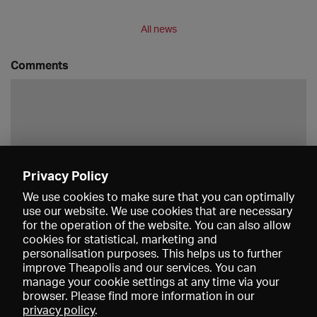
All news
Comments
Privacy Policy
Save
We use cookies to make sure that you can optimally
use our website. We use cookies that are necessary
for the operation of the website. You can also allow
cookies for statistical, marketing and
personalisation purposes. This helps us to further
improve Theapolis and our services. You can
manage your cookie settings at any time via your
browser. Please find more information in our
privacy policy
.