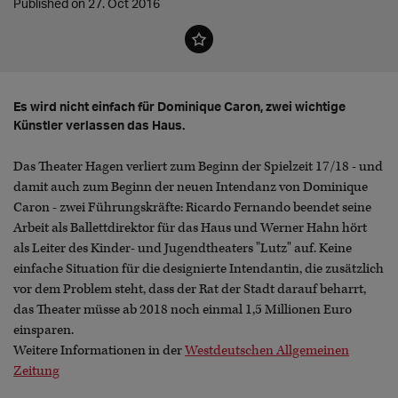
Published on 27. Oct 2016
Es wird nicht einfach für Dominique Caron, zwei wichtige
Künstler verlassen das Haus.
Das Theater Hagen verliert zum Beginn der Spielzeit 17/18 - und
damit auch zum Beginn der neuen Intendanz von Dominique
Caron - zwei Führungskräfte: Ricardo Fernando beendet seine
Arbeit als Ballettdirektor für das Haus und Werner Hahn hört
als Leiter des Kinder- und Jugendtheaters "Lutz" auf. Keine
einfache Situation für die designierte Intendantin, die zusätzlich
vor dem Problem steht, dass der Rat der Stadt darauf beharrt,
das Theater müsse ab 2018 noch einmal 1,5 Millionen Euro
einsparen.
Weitere Informationen in der
Westdeutschen Allgemeinen
Zeitung