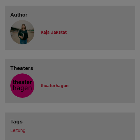
Author
Kaja Jakstat
Theaters
theaterhagen
Tags
Leitung