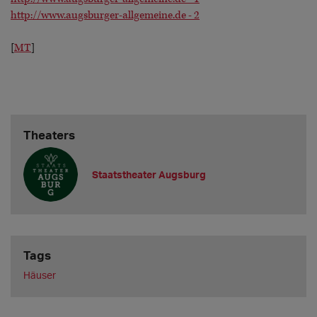
http://www.augsburger-allgemeine.de - 2
[
MT
]
Theaters
Staatstheater Augsburg
Tags
Häuser