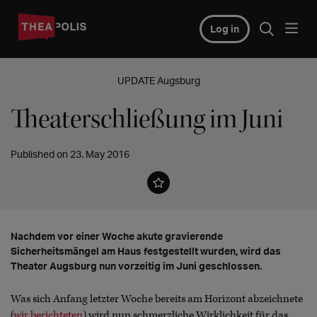
Log in
UPDATE Augsburg
Theaterschließung im Juni
Published on 23. May 2016
Nachdem vor einer Woche akute gravierende
Sicherheitsmängel am Haus festgestellt wurden, wird das
Theater Augsburg nun vorzeitig im Juni geschlossen.
Was sich Anfang letzter Woche bereits am Horizont abzeichnete
(
wir berichteten
) wird nun schmerzliche Wirklichkeit für das