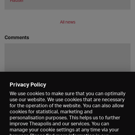
Häuser
All news
Comments
Privacy Policy
Save
We use cookies to make sure that you can optimally
use our website. We use cookies that are necessary
for the operation of the website. You can also allow
cookies for statistical, marketing and
personalisation purposes. This helps us to further
improve Theapolis and our services. You can
manage your cookie settings at any time via your