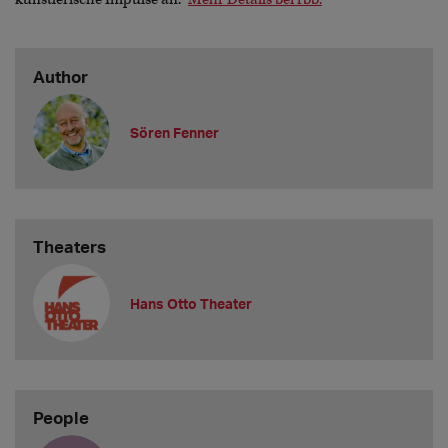
Author
Sören Fenner
Theaters
Hans Otto Theater
People