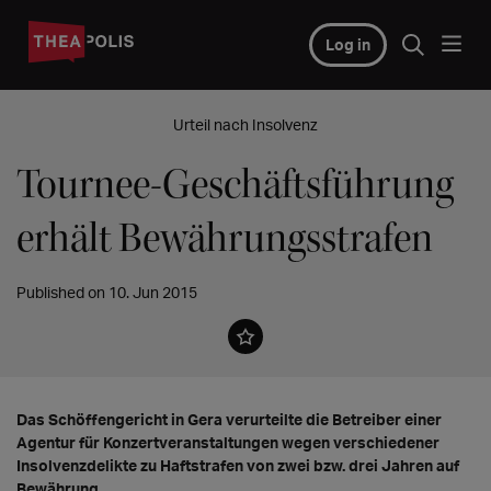
Log in
Urteil nach Insolvenz
Tournee-Geschäftsführung
erhält Bewährungsstrafen
Published on 10. Jun 2015
Das Schöffengericht in Gera verurteilte die Betreiber einer
Agentur für Konzertveranstaltungen wegen verschiedener
Insolvenzdelikte zu Haftstrafen von zwei bzw. drei Jahren auf
Bewährung.