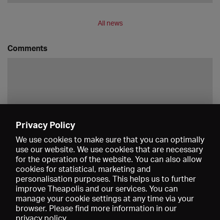
All news
Comments
Privacy Policy
Save
We use cookies to make sure that you can optimally
use our website. We use cookies that are necessary
for the operation of the website. You can also allow
cookies for statistical, marketing and
personalisation purposes. This helps us to further
improve Theapolis and our services. You can
manage your cookie settings at any time via your
browser. Please find more information in our
privacy policy
.