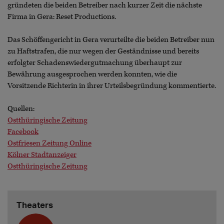
gründeten die beiden Betreiber nach kurzer Zeit die nächste
Firma in Gera: Reset Productions.
Das Schöffengericht in Gera verurteilte die beiden Betreiber nun
zu Haftstrafen, die nur wegen der Geständnisse und bereits
erfolgter Schadenswiedergutmachung überhaupt zur
Bewährung ausgesprochen werden konnten, wie die
Vorsitzende Richterin in ihrer Urteilsbegründung kommentierte.
Quellen:
Ostthüringische Zeitung
Facebook
Ostfriesen Zeitung Online
Kölner Stadtanzeiger
Ostthüringische Zeitung
Theaters