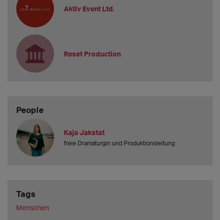
Aktiv Event Ltd.
Reset Production
People
Kaja Jakstat
freie Dramaturgin und Produktionsleitung
Tags
Menschen