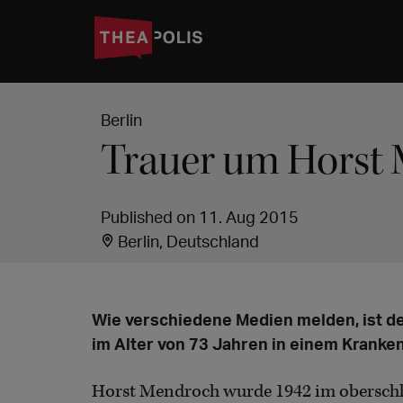
Berlin
Trauer um Horst
Published on 11. Aug 2015
Berlin, Deutschland
Wie verschiedene Medien melden, ist d
im Alter von 73 Jahren in einem Kranken
Horst Mendroch wurde 1942 im oberschl