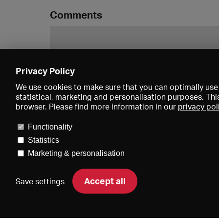
Comments
Privacy Policy
We use cookies to make sure that you can optimally use 
statistical, marketing and personalisation purposes. Thi
browser. Please find more information in our
privacy pol
Functionality
Statistics
Marketing & personalisation
Price
Accept all
Save settings