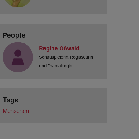
People
Regine Oßwald
Schauspielerin, Regisseurin
und Dramaturgin
Tags
Menschen