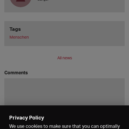
Tags
Menschen
All news
Comments
Privacy Policy
Save
We use cookies to make sure that you can optimally