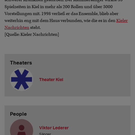
Spielzeiten in Kiel in mehr als 200 Rollen und über 3000
Vorstellungen mit. 1998 verließ er das Ensemble, blieb aber
weiterhin eng mit dem Haus verbunden, wie die es in den
Kieler
Nachrichten
steht.
[Quelle: Kieler Nachrichten]
Theaters
Theater Kiel
People
Viktor Lederer
Sänger