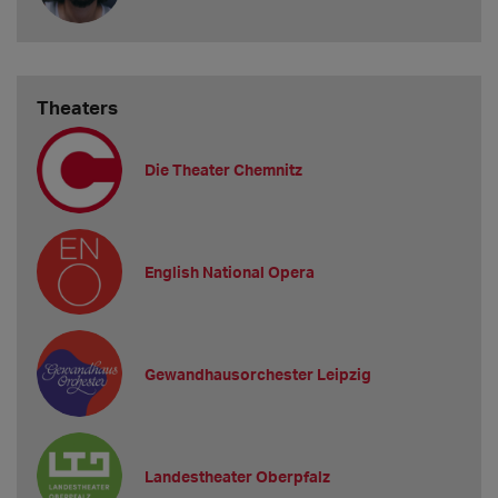
Theaters
Die Theater Chemnitz
English National Opera
Gewandhausorchester Leipzig
Landestheater Oberpfalz