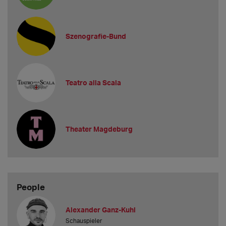
Szenografie-Bund
Teatro alla Scala
Theater Magdeburg
People
Alexander Ganz-Kuhl
Schauspieler