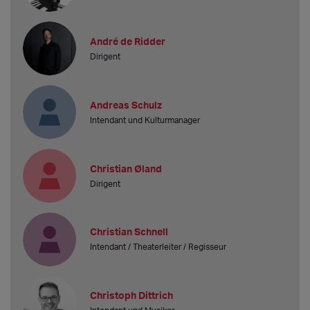
André de Ridder
Dirigent
Andreas Schulz
Intendant und Kulturmanager
Christian Øland
Dirigent
Christian Schnell
Intendant / Theaterleiter / Regisseur
Christoph Dittrich