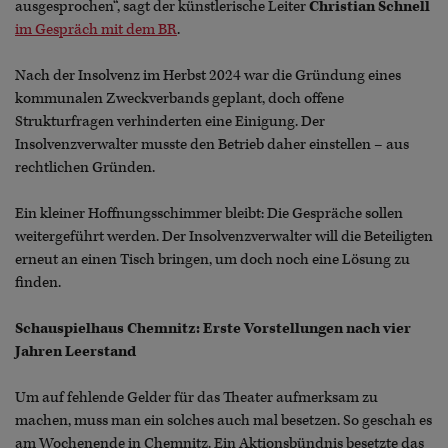
ausgesprochen“, sagt der künstlerische Leiter
Christian Schnell
im Gespräch mit dem BR
.
Nach der Insolvenz im Herbst 2024 war die Gründung eines
kommunalen Zweckverbands geplant, doch offene
Strukturfragen verhinderten eine Einigung. Der
Insolvenzverwalter musste den Betrieb daher einstellen – aus
rechtlichen Gründen.
Ein kleiner Hoffnungsschimmer bleibt: Die Gespräche sollen
weitergeführt werden. Der Insolvenzverwalter will die Beteiligten
erneut an einen Tisch bringen, um doch noch eine Lösung zu
finden.
Schauspielhaus Chemnitz: Erste Vorstellungen nach vier
Jahren Leerstand
Um auf fehlende Gelder für das Theater aufmerksam zu
machen, muss man ein solches auch mal besetzen. So geschah es
am Wochenende in Chemnitz. Ein Aktionsbündnis besetzte das