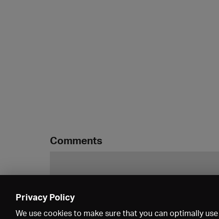
Comments
Privacy Policy
We use cookies to make sure that you can optimally use 