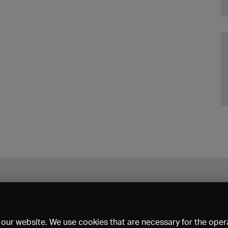
our website. We use cookies that are necessary for the opera