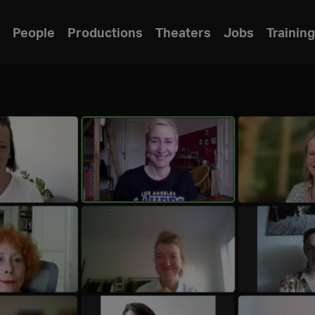
People
Productions
Theaters
Jobs
Training