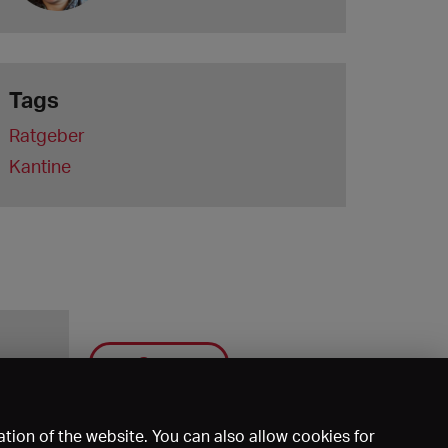
Tags
Ratgeber
Kantine
Save
tion of the website. You can also allow cookies for