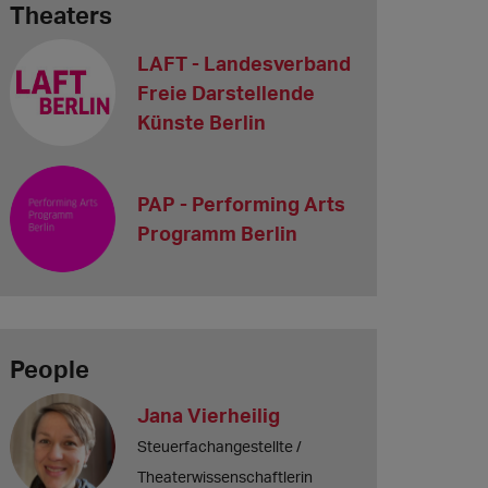
Theaters
LAFT - Landesverband
Freie Darstellende
Künste Berlin
PAP - Performing Arts
Programm Berlin
People
Jana Vierheilig
Steuerfachangestellte /
Theaterwissenschaftlerin