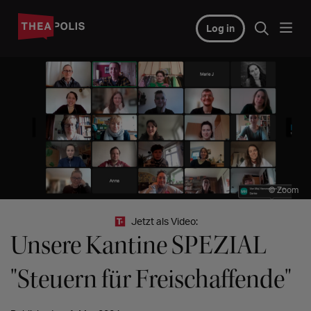
Log in
© Zoom
Jetzt als Video:
Unsere Kantine SPEZIAL
"Steuern für Freischaffende"