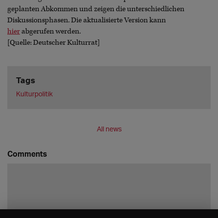
geplanten Abkommen und zeigen die unterschiedlichen
Diskussionsphasen. Die aktualisierte Version kann
hier
abgerufen werden.
[Quelle: Deutscher Kulturrat]
Tags
Kulturpolitik
All news
Comments