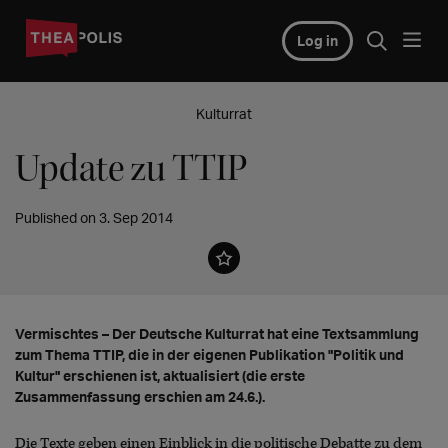
Log in
Kulturrat
Update zu TTIP
Published on 3. Sep 2014
Vermischtes – Der Deutsche Kulturrat hat eine Textsammlung
zum Thema TTIP, die in der eigenen Publikation "Politik und
Kultur" erschienen ist, aktualisiert (die erste
Zusammenfassung erschien am 24.6.).
Die Texte geben einen Einblick in die politische Debatte zu dem