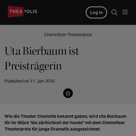
Log in
Chemnitzer Theaterpreis
Uta Bierbaum ist
Preisträgerin
Published on 11. Jan 2016
Wie die Theater Chemnitz bekannt gaben, wird Uta Bierbaum
für ihr Stück "die zärtlichkeit der hunde" mit dem Chemnitzer
Theaterpreis für junge Dramatik ausgezeichnet.