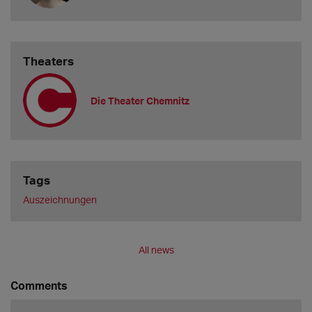
Theaters
Die Theater Chemnitz
Tags
Auszeichnungen
All news
Comments