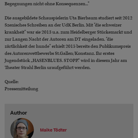
Begegnungen nicht ohne Konsequenzen..."
Die ausgebildete Schauspielerin Uta Bierbaum studiert seit 2012
Szenisches Schreiben an der UdK Berlin. Mit "die schweizer
krankheit" war sie 2013 u.a. zum Heidelberger Stückemarkt und
zur Langen Nacht der Autoren am DT eingeladen. "die
zärtlichkeit der hunde" erhielt 2015 bereits den Publikumspreis
des Autorenwettbewerbs St.Gallen/Konstanz. Ihr erstes
Jugendstück „HASENBLUES. STOPP.“ wird in diesem Jahr am
Theater Strahl Berlin uraufgeführt werden.
Quelle:
Pressemitteilung
Author
Maike Tödter