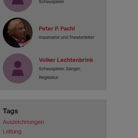
Schauspieler
Peter P. Pachl
Inszenator und Theaterleiter
Volker Lechtenbrink
Schauspieler, Sänger,
Regisseur
Tags
Auszeichnungen
Leitung