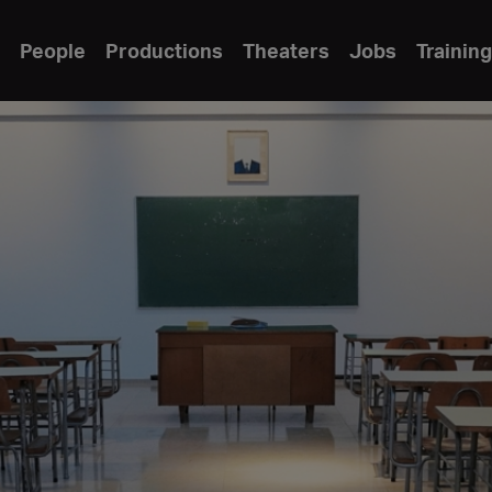
People
Productions
Theaters
Jobs
Training