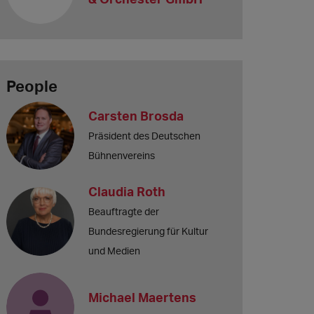
People
Carsten Brosda
Präsident des Deutschen
Bühnenvereins
Claudia Roth
Beauftragte der
Bundesregierung für Kultur
und Medien
Michael Maertens