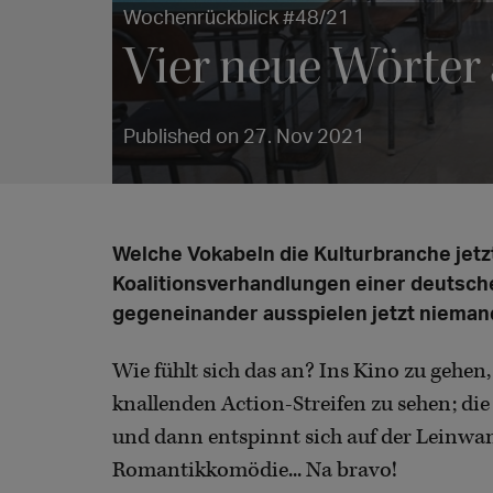
Wochenrückblick #48/21
Vier neue Wörter
Published on 27. Nov 2021
Welche Vokabeln die Kulturbranche jetz
Koalitionsverhandlungen einer deutsc
gegeneinander ausspielen jetzt niemand
Wie fühlt sich das an? Ins Kino zu gehen,
knallenden Action-Streifen zu sehen; die
und dann entspinnt sich auf der Leinwa
Romantikkomödie... Na bravo!