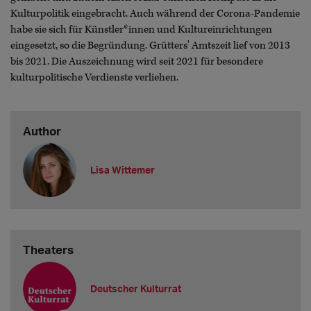
Kulturpolitik eingebracht. Auch während der Corona-Pandemie
habe sie sich für Künstler*innen und Kultureinrichtungen
eingesetzt, so die Begründung. Grütters' Amtszeit lief von 2013
bis 2021. Die Auszeichnung wird seit 2021 für besondere
kulturpolitische Verdienste verliehen.
Author
Lisa Wittemer
Theaters
Deutscher Kulturrat