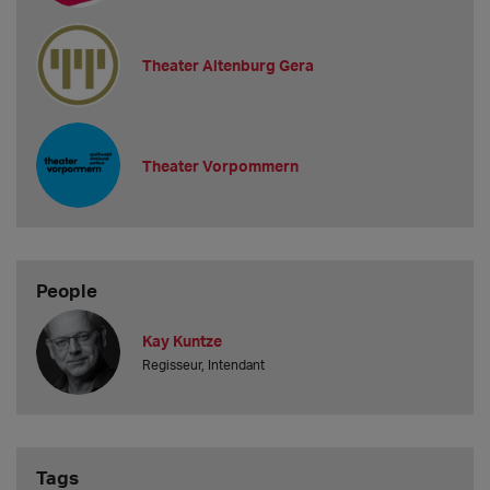
Theater Altenburg Gera
Theater Vorpommern
People
Kay Kuntze
Regisseur, Intendant
Tags