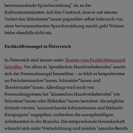
bevormundende Spracherziehung" ab, so der
Kulturstaatsminister. Auf den Umstand, dass er mit seinem
Verbot den Mitarbeiter*innen gegenüber selbst Gebrauch von
einer bevormundenden Spracherziehung macht, geht Weimer
leider ebenfalls nicht ein.
Fachkräftemangel in Österreich
In Österreich sind immer mehr
Theater vom Fachkräftemangel
betroffen
. Vor allem in "spezifischen Handwerksberufen" macht
sich der Personalmangel bemerkbar – so fehlt es beispielsweise
an Perückenmacher*innen, Schneider*innen und
Theatermaler*innen. Allerdings wird auch von
Personalengpässen bei "klassischen Handwerksberufen" wie
Schreiner*innen oder Elektriker*innen berichtet. Als mögliche
Gründe werden "unzureichende Informationen und fehlende
Kampagnen" angegeben, außerdem die unregelmäßigen
Arbeitszeiten in der Branche. Die entsprechende Gewerkschaft
wünscht sich mehr Wertschätzung und möchte "manche Berufe