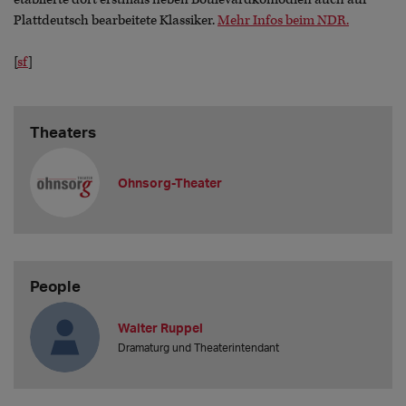
Plattdeutsch bearbeitete Klassiker.
Mehr Infos beim NDR.
[
sf
]
Theaters
Ohnsorg-Theater
People
Walter Ruppel
Dramaturg und Theaterintendant