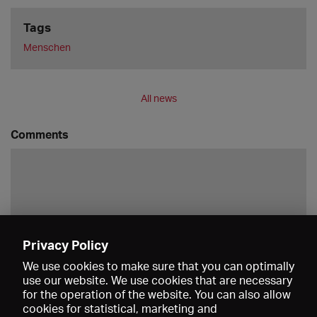
Tags
Menschen
All news
Comments
Privacy Policy
Save
We use cookies to make sure that you can optimally
use our website. We use cookies that are necessary
for the operation of the website. You can also allow
cookies for statistical, marketing and