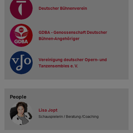
Deutscher Bühnenverein
GDBA - Genossenschaft Deutscher
Bühnen-Angehöriger
Vereinigung deutscher Opern- und
Tanzensembles e. V.
People
Lisa Jopt
Schauspielerin / Beratung /Coaching