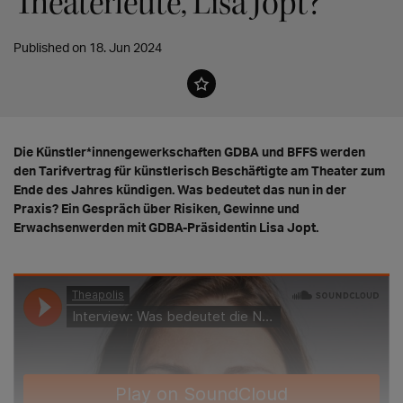
Theaterleute, Lisa Jopt?
Published on 18. Jun 2024
Die Künstler*innengewerkschaften GDBA und BFFS werden
den Tarifvertrag für künstlerisch Beschäftigte am Theater zum
Ende des Jahres kündigen. Was bedeutet das nun in der
Praxis? Ein Gespräch über Risiken, Gewinne und
Erwachsenwerden mit GDBA-Präsidentin Lisa Jopt.