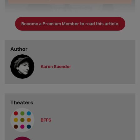
Become a Premium Member to read this article.
Author
Karen Suender
Theaters
BFFS