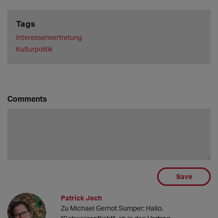
Tags
Interessenvertretung
Kulturpolitik
Comments
Save
Patrick Jech
Zu Michael Gernot Sumper: Hallo,