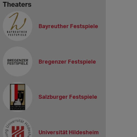
Theaters
Bayreuther Festspiele
Bregenzer Festspiele
Salzburger Festspiele
Universität Hildesheim