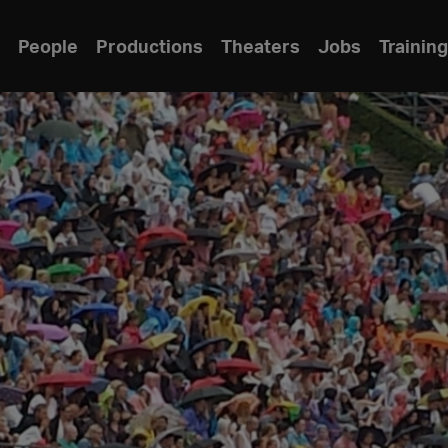
People
Productions
Theaters
Jobs
Training