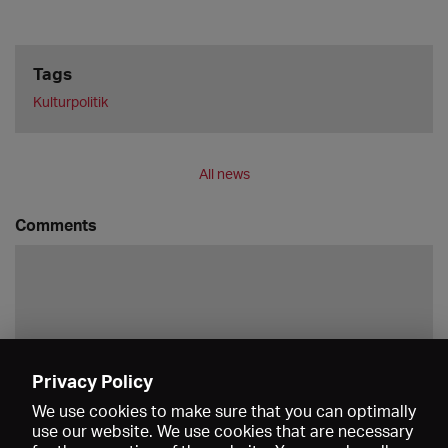
Tags
Kulturpolitik
All news
Comments
Privacy Policy
Save
We use cookies to make sure that you can optimally
use our website. We use cookies that are necessary