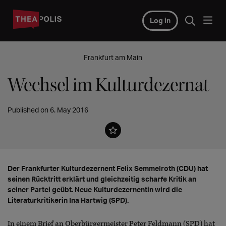
Log in
Frankfurt am Main
Wechsel im Kulturdezernat
Published on 6. May 2016
Der Frankfurter Kulturdezernent Felix Semmelroth (CDU) hat
seinen Rücktritt erklärt und gleichzeitig scharfe Kritik an
seiner Partei geübt. Neue Kulturdezernentin wird die
Literaturkritikerin Ina Hartwig (SPD).
In einem Brief an Oberbürgermeister Peter Feldmann (SPD) hat