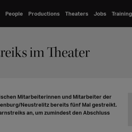
People
Productions
Theaters
Jobs
Training
reiks im Theater
schen Mitarbeiterinnen und Mitarbeiter der
burg/Neustrelitz bereits fünf Mal gestreikt.
rnstreiks an, um zumindest den Abschluss