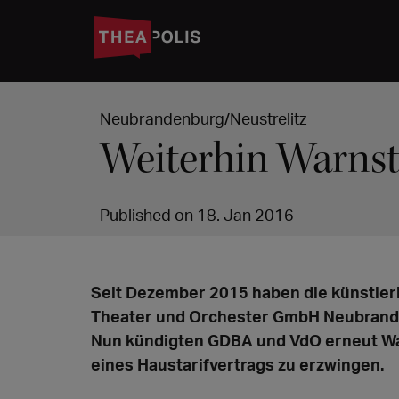
Neubrandenburg/Neustrelitz
Weiterhin Warnst
Published on 18. Jan 2016
Seit Dezember 2015 haben die künstleri
Theater und Orchester GmbH Neubranden
Nun kündigten GDBA und VdO erneut Wa
eines Haustarifvertrags zu erzwingen.