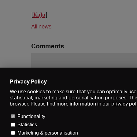
[
KaJa
]
All news
Comments
Privacy Policy
We use cookies to make sure that you can optimally use 
statistical, marketing and personalisation purposes. Thi
browser. Please find more information in our
privacy pol
Functionality
Statistics
Marketing & personalisation