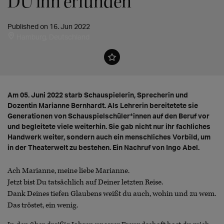
DU ihn erfunden"
Published on 16. Jun 2022
Hamburg, Deutschland
Am 05. Juni 2022 starb Schauspielerin, Sprecherin und
Dozentin Marianne Bernhardt. Als Lehrerin bereitetete sie
Generationen von Schauspielschüler*innen auf den Beruf vor
und begleitete viele weiterhin. Sie gab nicht nur ihr fachliches
Handwerk weiter, sondern auch ein menschliches Vorbild, um
in der Theaterwelt zu bestehen. Ein Nachruf von Ingo Abel.
Ach Marianne, meine liebe Marianne.
Jetzt bist Du tatsächlich auf Deiner letzten Reise.
Dank Deines tiefen Glaubens weißt du auch, wohin und zu wem.
Das tröstet, ein wenig.