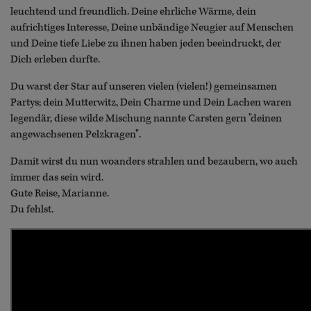
leuchtend und freundlich. Deine ehrliche Wärme, dein
aufrichtiges Interesse, Deine unbändige Neugier auf Menschen
und Deine tiefe Liebe zu ihnen haben jeden beeindruckt, der
Dich erleben durfte.
Du warst der Star auf unseren vielen (vielen!) gemeinsamen
Partys; dein Mutterwitz, Dein Charme und Dein Lachen waren
legendär, diese wilde Mischung nannte Carsten gern "deinen
angewachsenen Pelzkragen".
Damit wirst du nun woanders strahlen und bezaubern, wo auch
immer das sein wird.
Gute Reise, Marianne.
Du fehlst.