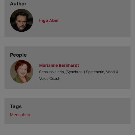
Author
Ingo Abel
People
Marianne Bernhardt
Schauspielerin, (Synchron-) Sprecherin, Vocal &
Voice Coach
Tags
Menschen