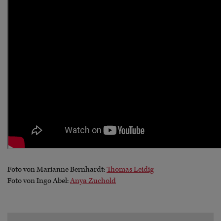
Foto von Marianne Bernhardt:
Thomas Leidig
Foto von Ingo Abel:
Anya Zuchold