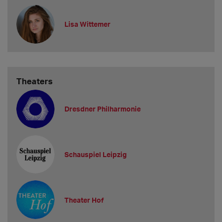
Lisa Wittemer
Theaters
Dresdner Philharmonie
Schauspiel Leipzig
Theater Hof