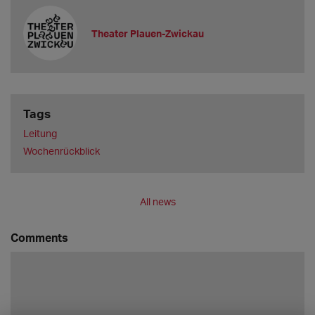
Theater Plauen-Zwickau
Tags
Leitung
Wochenrückblick
All news
Comments