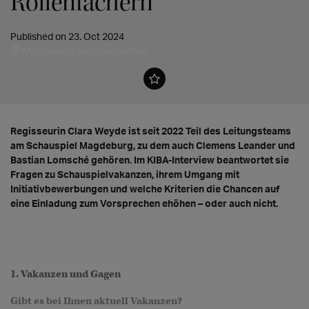
Rollenfächern"
Published on 23. Oct 2024
Magdeburg, Sachsen-Anhalt
Regisseurin Clara Weyde ist seit 2022 Teil des Leitungsteams
am Schauspiel Magdeburg, zu dem auch Clemens Leander und
Bastian Lomsché gehören. Im KIBA-Interview beantwortet sie
Fragen zu Schauspielvakanzen, ihrem Umgang mit
Initiativbewerbungen und welche Kriterien die Chancen auf
eine Einladung zum Vorsprechen ehöhen – oder auch nicht.
1. Vakanzen und Gagen
Gibt es bei Ihnen aktuell Vakanzen?