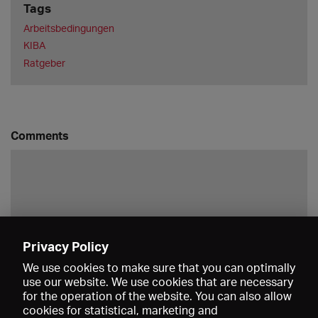
Tags
Arbeitsbedingungen
KIBA
Ratgeber
Comments
Privacy Policy
Save
We use cookies to make sure that you can optimally
use our website. We use cookies that are necessary
for the operation of the website. You can also allow
cookies for statistical, marketing and