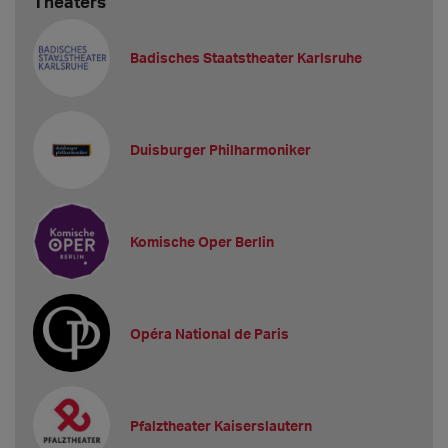
Theaters
Badisches Staatstheater Karlsruhe
Duisburger Philharmoniker
Komische Oper Berlin
Opéra National de Paris
Pfalztheater Kaiserslautern