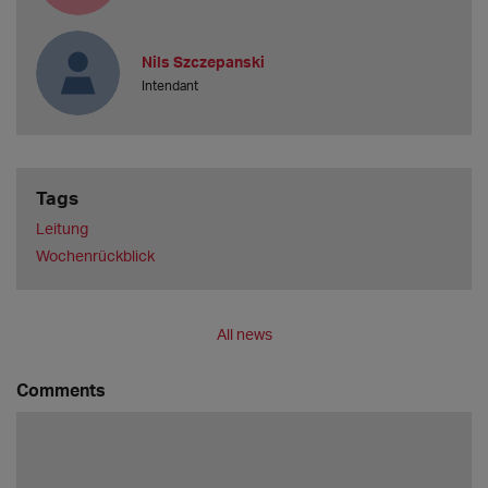
Nils Szczepanski
Intendant
Tags
Leitung
Wochenrückblick
All news
Comments