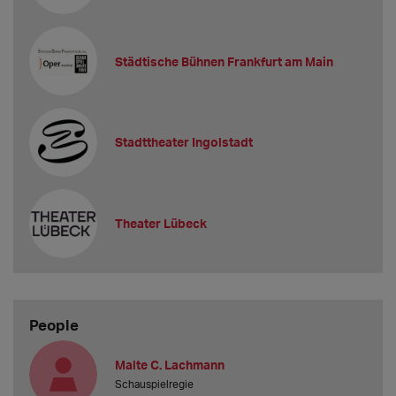
Städtische Bühnen Frankfurt am Main
Stadttheater Ingolstadt
Theater Lübeck
People
Malte C. Lachmann
Schauspielregie