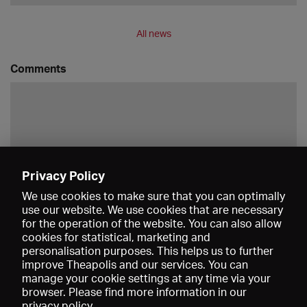
All news
Comments
Privacy Policy
Save
We use cookies to make sure that you can optimally
use our website. We use cookies that are necessary
for the operation of the website. You can also allow
cookies for statistical, marketing and
personalisation purposes. This helps us to further
improve Theapolis and our services. You can
manage your cookie settings at any time via your
browser. Please find more information in our
privacy policy
.