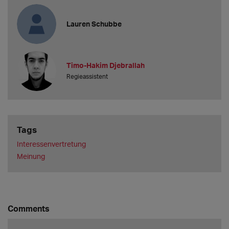
Lauren Schubbe
Timo-Hakim Djebrallah
Regieassistent
Tags
Interessenvertretung
Meinung
Comments