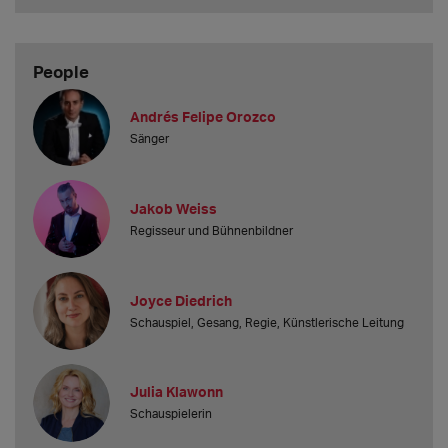
People
Andrés Felipe Orozco
Sänger
Jakob Weiss
Regisseur und Bühnenbildner
Joyce Diedrich
Schauspiel, Gesang, Regie, Künstlerische Leitung
Julia Klawonn
Schauspielerin