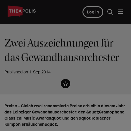
Log in
Zwei Auszeichnungen für
das Gewandhausorchester
Published on 1. Sep 2014
Preise – Gleich zwei renommierte Preise erhielt in diesem Jahr
das Leipziger Gewandhausorchester: den &quot;Gramophone
Classical Music Award&quot; und den &quot;Toblacher
Komponierhäuschen&quot;.