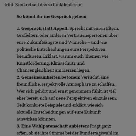
trifft. Konkret soll das so funktionieren:
So könnt ihr ins Gespräch gehen:
1. Gespräch statt Appell:
Sprecht mit euren Eltern,
Großeltern oder anderen Vertrauenspersonen über
eure Zukunftsängste und Wünsche – und wie
politische Entscheidungen eure Perspektiven
beeinflussen. Erklärt, warum euch Themen wie
Kunstförderung, Klimaschutz und
Chancengleichheit am Herzen liegen.
2. Gemeinsamkeiten betonen:
Versucht, eine
freundliche, respektvolle Atmosphäre zu schaffen.
Wer sich gehört und ernst genommen fühlt, ist viel
eher bereit, sich auf neue Perspektiven einzulassen.
Teilt konkrete Beispiele und erklärt, wie sich
aktuelle Entscheidungen auf eure Zukunft
auswirken könnten.
3. Eine Wahlpatenschaft anbieten:
Fragt ganz
offen, ob sie ihre Stimme bei der Bundestagswahl im