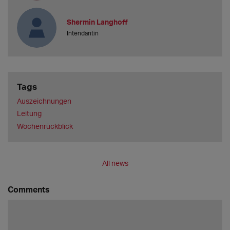
Shermin Langhoff
Intendantin
Tags
Auszeichnungen
Leitung
Wochenrückblick
All news
Comments