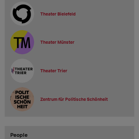
Theater Bielefeld
Theater Münster
Theater Trier
Zentrum für Politische Schönheit
People