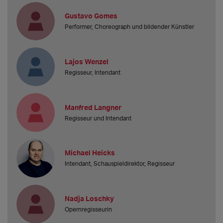
Gustavo Gomes
Performer, Choreograph und bildender Künstler
Lajos Wenzel
Regisseur, Intendant
Manfred Langner
Regisseur und Intendant
Michael Heicks
Intendant, Schauspieldirektor, Regisseur
Nadja Loschky
Opernregisseurin