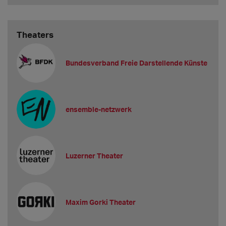
Theaters
Bundesverband Freie Darstellende Künste
ensemble-netzwerk
Luzerner Theater
Maxim Gorki Theater