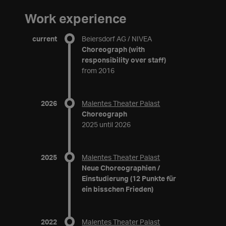
Work experience
current
Beiersdorf AG / NIVEA
Choreograph (with
responsibility over staff)
from 2016
2026
Malentes Theater Palast
Choreograph
2025 until 2026
2025
Malentes Theater Palast
Neue Choreographien /
Einstudierung (12 Punkte für
ein bisschen Frieden)
2022
Malentes Theater Palast