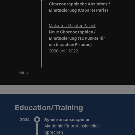
Choreographische Assistenz /
Einstudierung (Cabaret Paris)
Malentes Theater Palast
Neue Choreographien /
Einstudierung (12 Punkte für
ein bisschen Frieden)
2020 until 2022
More
Education/Training
2024
Synchronschauspieler
Akademie für professionelles
Sprechen