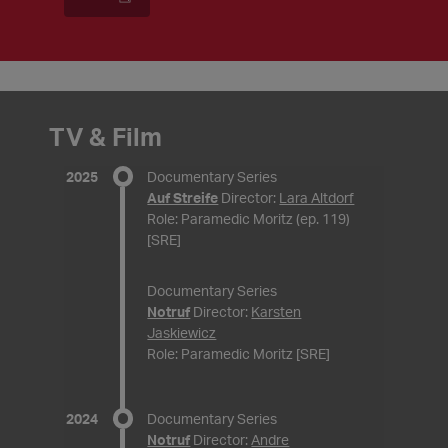
TV & Film
2025
Documentary Series
Auf Streife
Director:
Lara Altdorf
Role: Paramedic Moritz (ep. 119)
[SRE]
Documentary Series
Notruf
Director:
Karsten
Jaskiewicz
Role: Paramedic Moritz [SRE]
2024
Documentary Series
Notruf
Director:
Andre