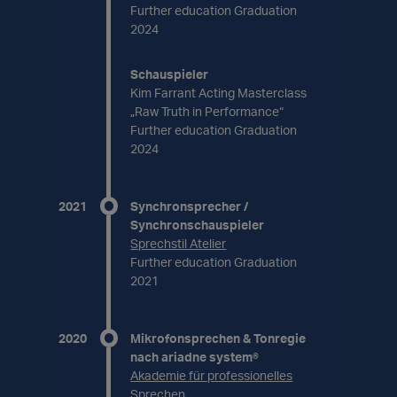
Further education Graduation
2024
Schauspieler
Kim Farrant Acting Masterclass
„Raw Truth in Performance“
Further education Graduation
2024
2021
Synchronsprecher /
Synchronschauspieler
Sprechstil Atelier
Further education Graduation
2021
2020
Mikrofonsprechen & Tonregie
nach ariadne system®
Akademie für professionelles
Sprechen