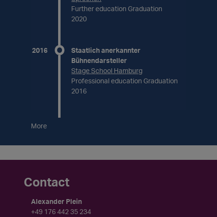
Further education Graduation
2020
2016
Staatlich anerkannter
Bühnendarsteller
Stage School Hamburg
Professional education Graduation
2016
More
Contact
Alexander Plein
+49 176 442 35 234