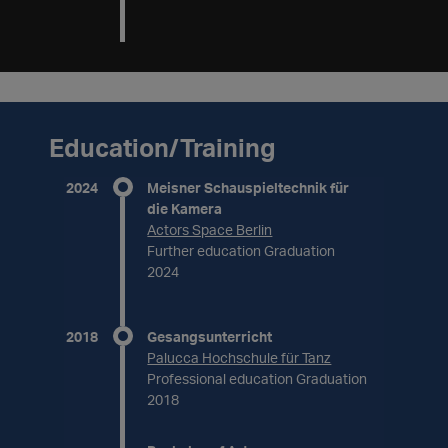
Education/Training
2024
Meisner Schauspieltechnik für
die Kamera
Actors Space Berlin
Further education Graduation
2024
2018
Gesangsunterricht
Palucca Hochschule für Tanz
Professional education Graduation
2018