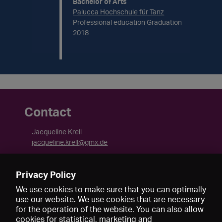
Bachelor of Arts
Palucca Hochschule für Tanz
Professional education Graduation
2018
Contact
Jacqueline Krell
jacqueline.krell@gmx.de
Privacy Policy
We use cookies to make sure that you can optimally
use our website. We use cookies that are necessary
for the operation of the website. You can also allow
cookies for statistical, marketing and