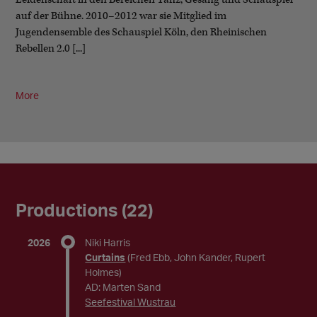
auf der Bühne. 2010–2012 war sie Mitglied im
Jugendensemble des Schauspiel Köln, den Rheinischen
Rebellen 2.0 [...]
More
Productions (22)
2026
Niki Harris
Curtains
(Fred Ebb, John Kander, Rupert
Holmes)
AD: Marten Sand
Seefestival Wustrau