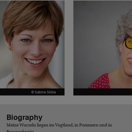
© Sabine Skiba
Biography
Meine Wurzeln liegen im Vogtland, in Pommern und in
Braunschweig.