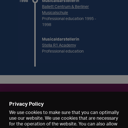
1998
Musicaldarstellerin
Ballett Centrum & Berliner
Musicalschule
Professional education 1995 -
1998
Musicaldarstellerin
Stella R1 Academy
Professional education
Contact
Privacy Policy
melanie.koschorz@web.de
We use cookies to make sure that you can optimally
use our website. We use cookies that are necessary
for the operation of the website. You can also allow