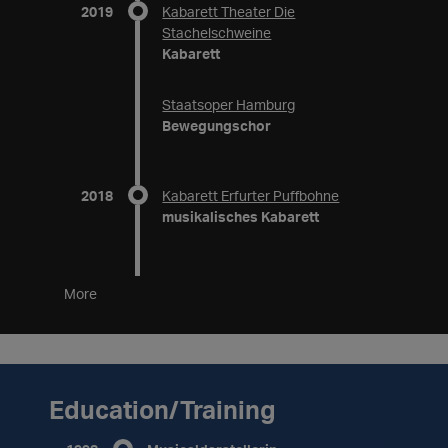
2019
Kabarett Theater Die
Stachelschweine
Kabarett
Staatsoper Hamburg
Bewegungschor
2018
Kabarett Erfurter Puffbohne
musikalisches Kabarett
More
Education/Training