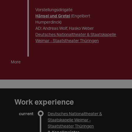
Vorstellungsdirigate
Hänsel und Gretel
(Engelbert
Humperdinck)
AD: Andreas Wolf, Hasko Weber
Deutsches Nationaltheater & Staatskapelle
Weimar - Staatstheater Thüringen
More
Work experience
current
Deutsches Nationaltheater &
Staatskapelle Weimar -
Staatstheater Thüringen