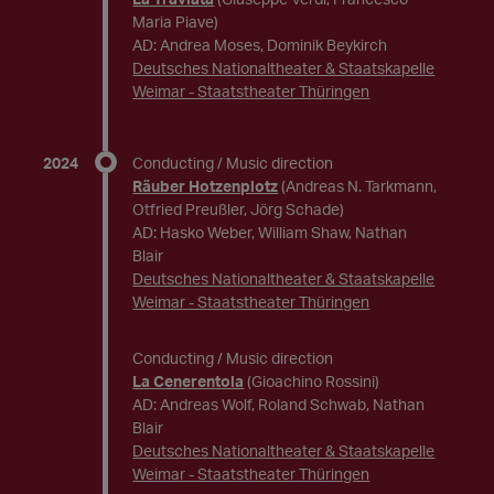
Maria Piave)
AD: Andrea Moses, Dominik Beykirch
Deutsches Nationaltheater & Staatskapelle
Weimar - Staatstheater Thüringen
2024
Conducting / Music direction
Räuber Hotzenplotz
(Andreas N. Tarkmann,
Otfried Preußler, Jörg Schade)
AD: Hasko Weber, William Shaw, Nathan
Blair
Deutsches Nationaltheater & Staatskapelle
Weimar - Staatstheater Thüringen
Conducting / Music direction
La Cenerentola
(Gioachino Rossini)
AD: Andreas Wolf, Roland Schwab, Nathan
Blair
Deutsches Nationaltheater & Staatskapelle
Weimar - Staatstheater Thüringen