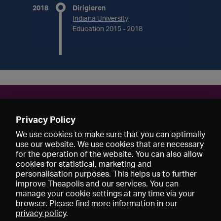
2018
Dirigieren
Indiana University
Education 2015 - 2018
Contact
Privacy Policy
nathanfblair@gmail.com
We use cookies to make sure that you can optimally
use our website. We use cookies that are necessary
for the operation of the website. You can also allow
cookies for statistical, marketing and
personalisation purposes. This helps us to further
improve Theapolis and our services. You can
manage your cookie settings at any time via your
browser. Please find more information in our
privacy policy
.