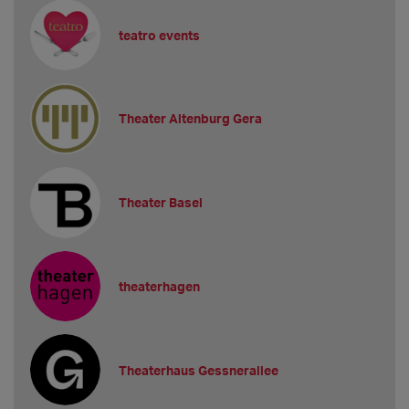
teatro events
Theater Altenburg Gera
Theater Basel
theaterhagen
Theaterhaus Gessnerallee