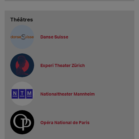
Théâtres
Danse Suisse
Experi Theater Zürich
Nationaltheater Mannheim
Opéra National de Paris