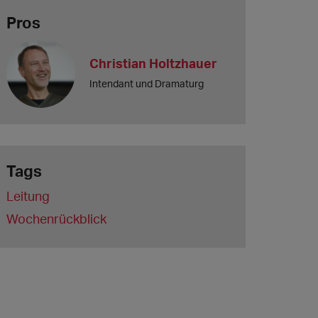
Pros
Christian Holtzhauer
Intendant und Dramaturg
Tags
Leitung
Wochenrückblick