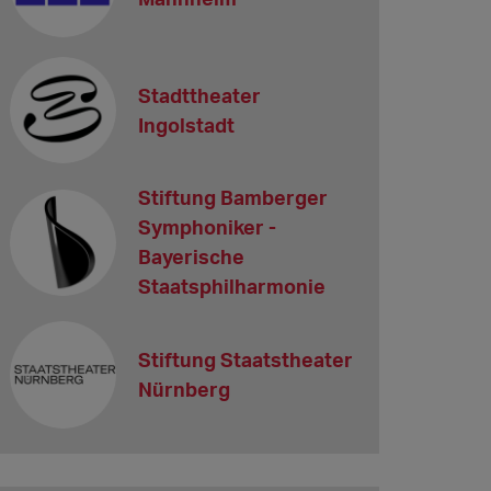
Stadttheater
Ingolstadt
Stiftung Bamberger
Symphoniker -
Bayerische
Staatsphilharmonie
Stiftung Staatstheater
Nürnberg