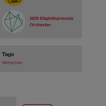
NDR Elbphilharmonie
Orchester
Tags
Menschen