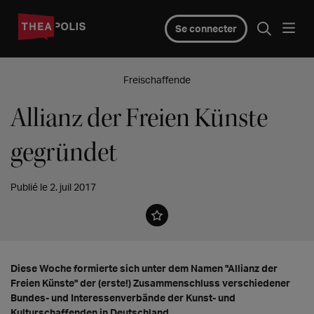
Se connecter
Freischaffende
Allianz der Freien Künste
gegründet
Publié le 2. juil 2017
Diese Woche formierte sich unter dem Namen "Allianz der
Freien Künste" der (erste!) Zusammenschluss verschiedener
Bundes- und Interessenverbände der Kunst- und
Kulturschaffenden in Deutschland.