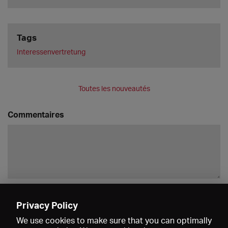
Tags
Interessenvertretung
Toutes les nouveautés
Commentaires
Enregistrer
Privacy Policy
We use cookies to make sure that you can optimally