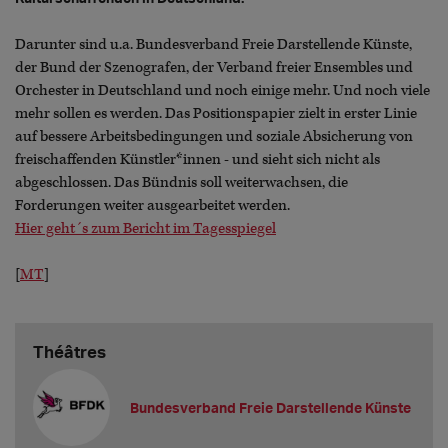
Darunter sind u.a. Bundesverband Freie Darstellende Künste,
der Bund der Szenografen, der Verband freier Ensembles und
Orchester in Deutschland und noch einige mehr. Und noch viele
mehr sollen es werden. Das Positionspapier zielt in erster Linie
auf bessere Arbeitsbedingungen und soziale Absicherung von
freischaffenden Künstler*innen - und sieht sich nicht als
abgeschlossen. Das Bündnis soll weiterwachsen, die
Forderungen weiter ausgearbeitet werden.
Hier geht´s zum Bericht im Tagesspiegel
[
MT
]
Théâtres
Bundesverband Freie Darstellende Künste