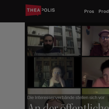
Pros
Prod
Die Interessenverbände stellen sich vor
An der öffentlic