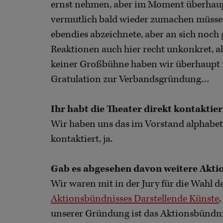
ernst nehmen, aber im Moment überhaupt n
vermutlich bald wieder zumachen müssen.
ebendies abzeichnete, aber an sich noch
Reaktionen auch hier recht unkonkret, 
keiner Großbühne haben wir überhaupt 
Gratulation zur Verbandsgründung…
Ihr habt die Theater direkt kontaktier
Wir haben uns das im Vorstand alphabetis
kontaktiert, ja.
Gab es abgesehen davon weitere Akti
Wir waren mit in der Jury für die Wahl d
Aktionsbündnisses Darstellende Künste
unserer Gründung ist das Aktionsbündni