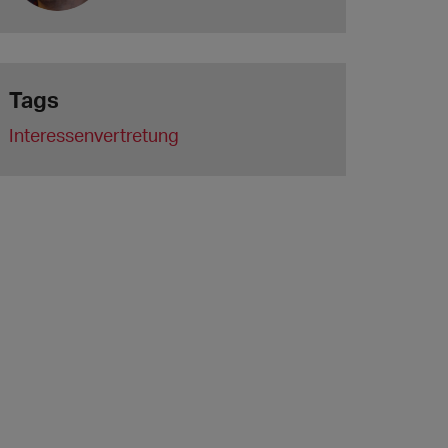
Tags
Interessenvertretung