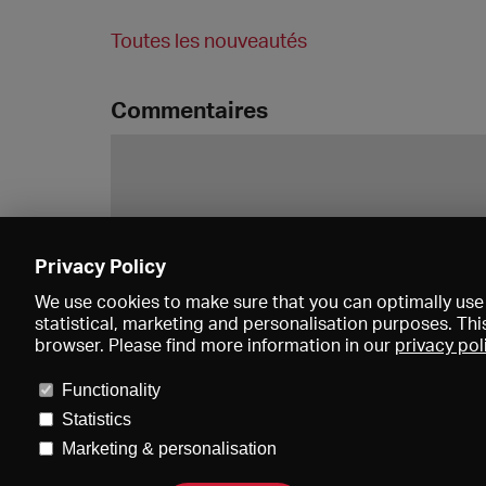
Toutes les nouveautés
Commentaires
Privacy Policy
We use cookies to make sure that you can optimally use 
statistical, marketing and personalisation purposes. Thi
browser. Please find more information in our
privacy pol
Functionality
Statistics
Marketing & personalisation