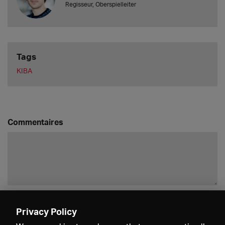
Regisseur, Oberspielleiter
Tags
KIBA
Commentaires
Enregistrer
Privacy Policy