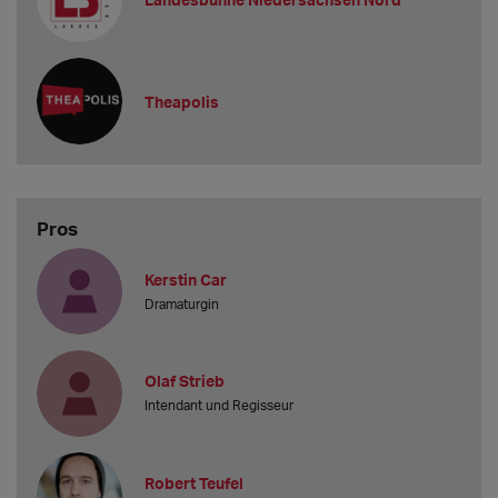
Theapolis
Pros
Kerstin Car
Dramaturgin
Olaf Strieb
Intendant und Regisseur
Robert Teufel