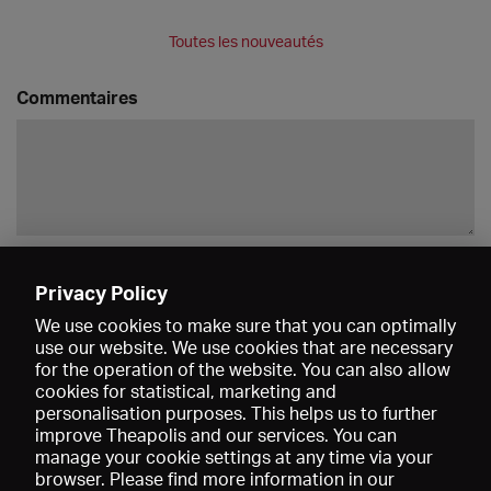
Toutes les nouveautés
Commentaires
Enregistrer
Privacy Policy
We use cookies to make sure that you can optimally
use our website. We use cookies that are necessary
for the operation of the website. You can also allow
cookies for statistical, marketing and
personalisation purposes. This helps us to further
improve Theapolis and our services. You can
manage your cookie settings at any time via your
browser. Please find more information in our