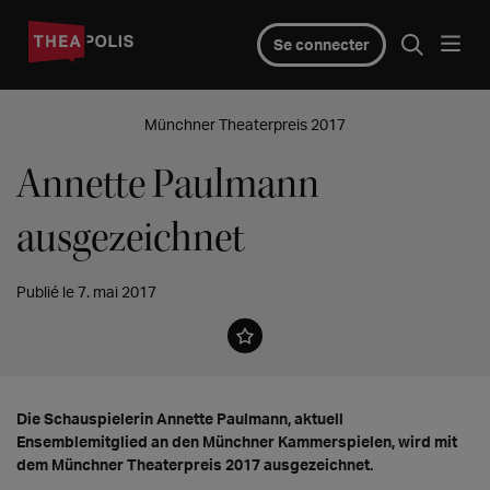
Se connecter
Münchner Theaterpreis 2017
Annette Paulmann
ausgezeichnet
Publié le 7. mai 2017
Die Schauspielerin Annette Paulmann, aktuell
Ensemblemitglied an den Münchner Kammerspielen, wird mit
dem Münchner Theaterpreis 2017 ausgezeichnet.