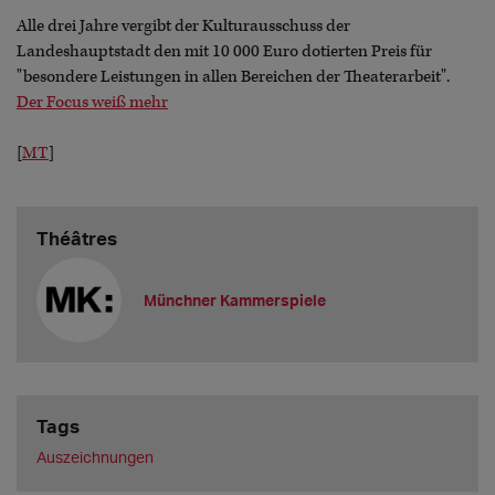
Alle drei Jahre vergibt der Kulturausschuss der
Landeshauptstadt den mit 10 000 Euro dotierten Preis für
"besondere Leistungen in allen Bereichen der Theaterarbeit".
Der Focus weiß mehr
[
MT
]
Théâtres
Münchner Kammerspiele
Tags
Auszeichnungen