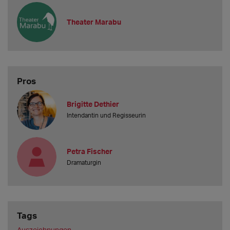
Theater Marabu
Pros
Brigitte Dethier
Intendantin und Regisseurin
Petra Fischer
Dramaturgin
Tags
Auszeichnungen