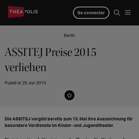
Se connecter
Berlin
ASSITEJ Preise 2015
verliehen
Publié le 29. avr 2015
Die ASSITEJ vergibt bereits zum 13. Mal ihre Auszeichnung für
besondere Verdienste im Kinder- und Jugendtheater.