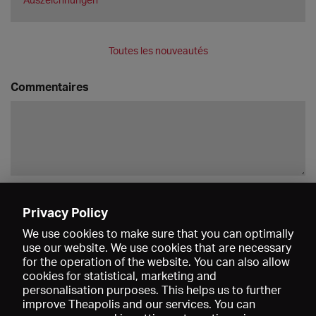
Toutes les nouveautés
Commentaires
Enregistrer
Privacy Policy
We use cookies to make sure that you can optimally
use our website. We use cookies that are necessary
for the operation of the website. You can also allow
cookies for statistical, marketing and
personalisation purposes. This helps us to further
improve Theapolis and our services. You can