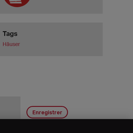
Tags
Häuser
Enregistrer