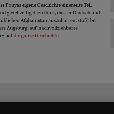
 Pouyas eigene Geschichte einerseits Teil
nd gleichzeitig dazu führt, dass er Deutschland
rohlichen Afghanistan auszuharren, stößt bei
ers Augsburg, auf nachvollziehbares
rg hat
die ganze Geschichte