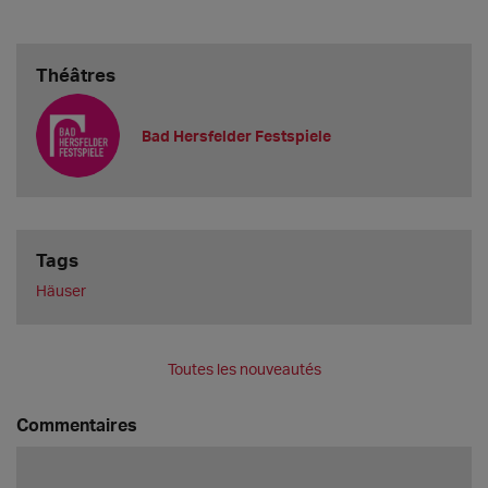
Théâtres
Bad Hersfelder Festspiele
Tags
Häuser
Toutes les nouveautés
Commentaires