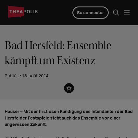
Se connecter
Bad Hersfeld: Ensemble
kämpft um Existenz
Publié le 18. août 2014
Häuser – Mit der fristlosen Kündigung des Intendanten der Bad
Hersfelder Festspiele steht auch das Ensemble vor einer
ungewissen Zukunft.