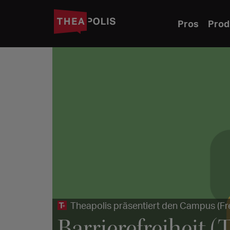
Pros
Prod
Theapolis präsentiert den Campus (Fr
Barrierefreiheit (T